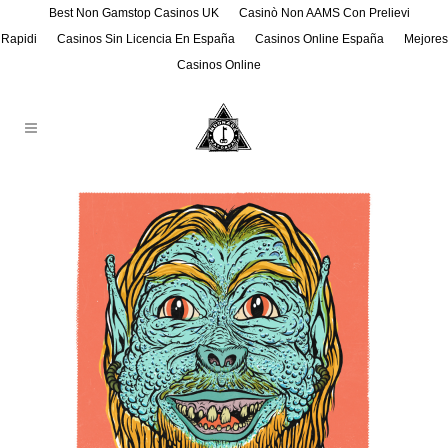
Best Non Gamstop Casinos UK
Casinò Non AAMS Con Prelievi
Rapidi
Casinos Sin Licencia En España
Casinos Online España
Mejores
Casinos Online