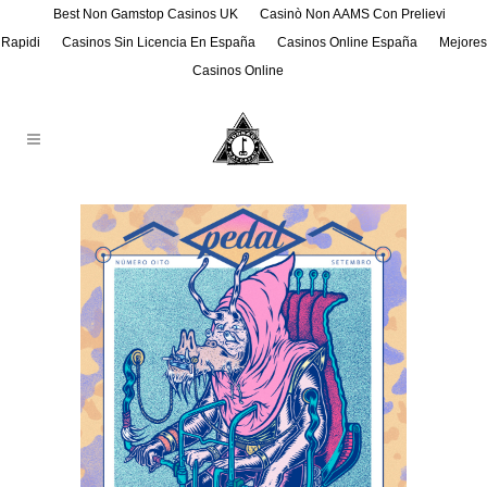
Best Non Gamstop Casinos UK
Casinò Non AAMS Con Prelievi
Rapidi
Casinos Sin Licencia En España
Casinos Online España
Mejores
Casinos Online