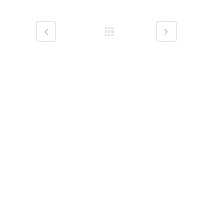
Web essentials
Casinos Online Confiables Chile
Mejores Casinos Online Argentina