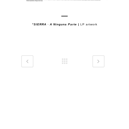
“SIERRA · A Ninguna Parte |
LP artwork