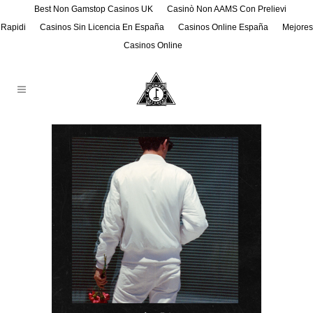
Best Non Gamstop Casinos UK
Casinò Non AAMS Con Prelievi
Rapidi
Casinos Sin Licencia En España
Casinos Online España
Mejores
Casinos Online