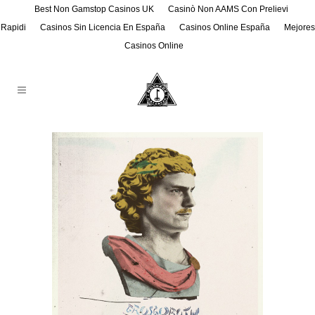
Best Non Gamstop Casinos UK
Casinò Non AAMS Con Prelievi
Rapidi
Casinos Sin Licencia En España
Casinos Online España
Mejores
Casinos Online