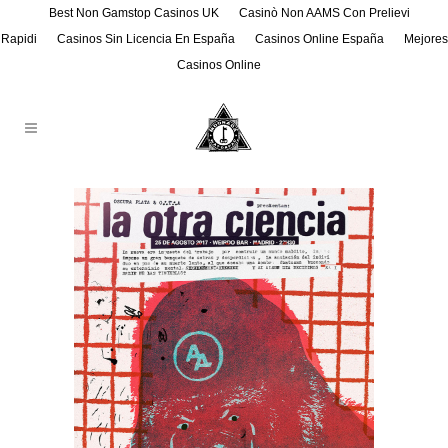
Best Non Gamstop Casinos UK
Casinò Non AAMS Con Prelievi
Rapidi
Casinos Sin Licencia En España
Casinos Online España
Mejores
Casinos Online