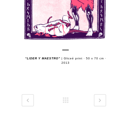
“LIDER Y MAESTRO”
| Gliceé print · 50 x 70 cm ·
2013