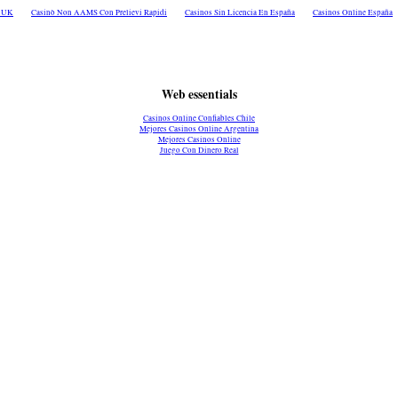
s UK
Casinò Non AAMS Con Prelievi Rapidi
Casinos Sin Licencia En España
Casinos Online España
Web essentials
Casinos Online Confiables Chile
Mejores Casinos Online Argentina
Mejores Casinos Online
Juego Con Dinero Real