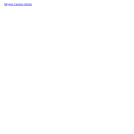
Mejores Casinos Online