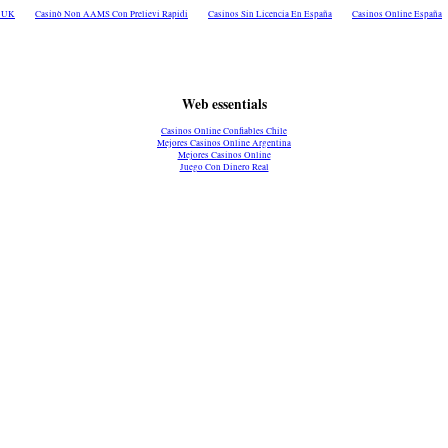
s UK
Casinò Non AAMS Con Prelievi Rapidi
Casinos Sin Licencia En España
Casinos Online España
Web essentials
Casinos Online Confiables Chile
Mejores Casinos Online Argentina
Mejores Casinos Online
Juego Con Dinero Real