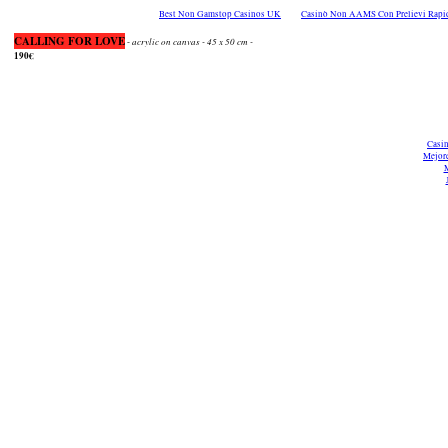
Best Non Gamstop Casinos UK
Casinò Non AAMS Con Prelievi Rapi
CALLING FOR LOVE
acrylic on canvas - 45 x 50 cm -
-
190€
Casin
Mejor
M